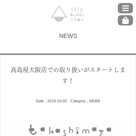
NEWS
髙島屋大阪店での取り扱いがスタートしま
す！
Date：2019-10-05 Category：
NEWS