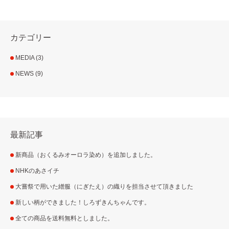
カテゴリー
MEDIA
(3)
NEWS
(9)
最新記事
新商品（おくるみオーロラ染め）を追加しました。
NHKのあさイチ
大嘗祭で用いた繒服（にぎたえ）の織りを担当させて頂きました
新しい柄ができました！しろずきんちゃんです。
全ての商品を送料無料としました。