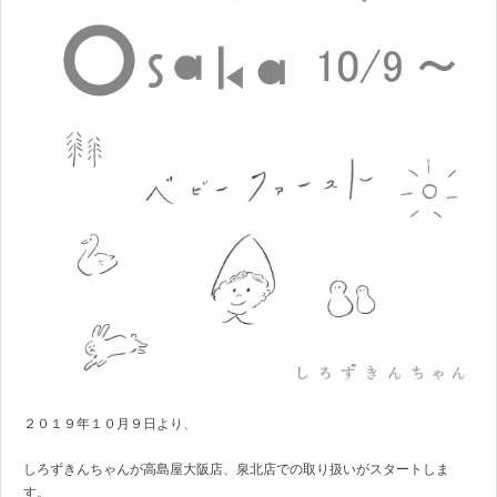
２０１９年１０月９日より、
しろずきんちゃんが高島屋大阪店、泉北店での取り扱いがスタートしま
す。