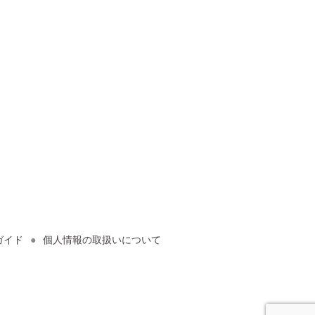
ガイド
個人情報の取扱いについて