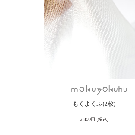
もくよくふ(2枚)
3,850円 (税込)