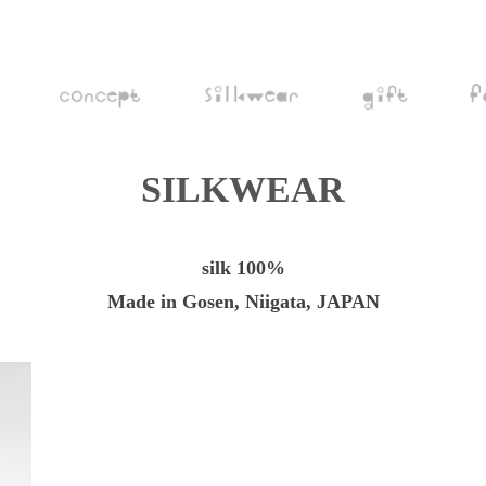
SILKWEAR
silk 100%
Made in Gosen, Niigata, JAPAN