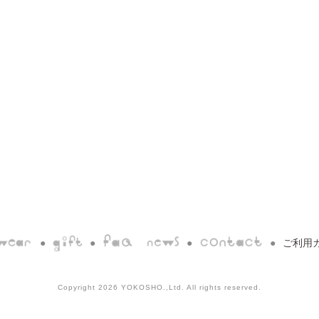
ご利用
Copyright 2026 YOKOSHO.,Ltd. All rights reserved.