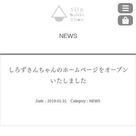
NEWS
しろずきんちゃんのホームページをオープン
いたしました
Date：2019-01-31 Category：
NEWS