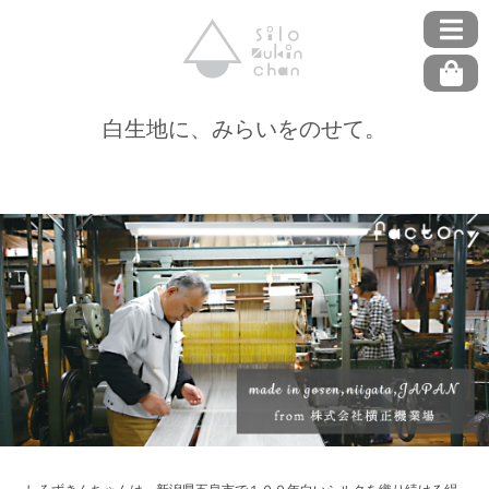
白生地に、みらいをのせて。