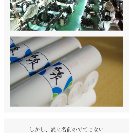
しかし、表に名前のでてこない